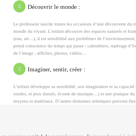
Découvrir le monde :
Le professeur suscite toutes les occasions d’une découverte du m
monde du vivant. L’enfant découvre des espaces naturels et huma
(eau, air…), il est sensibilisé aux problèmes de l’environnement,
prend conscience du temps qui passe : calendriers, repérage d’év
de l’image : affiches, photos, vidéos…
Imaginer, sentir, créer :
L’enfant développe sa sensibilité, son imagination et sa capacité 
rondes, et jeux dansés, écoute de musique…) et une pratique du
moyens et matériaux. D’autres domaines artistiques peuvent être u