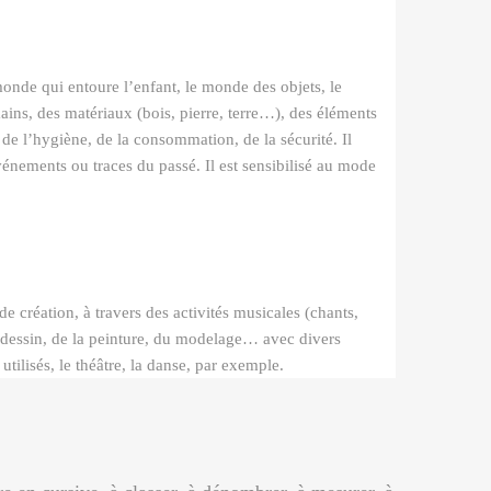
onde qui entoure l’enfant, le monde des objets, le
ins, des matériaux (bois, pierre, terre…), des éléments
 de l’hygiène, de la consommation, de la sécurité. Il
énements ou traces du passé. Il est sensibilisé au mode
de création, à travers des activités musicales (chants,
 dessin, de la peinture, du modelage… avec divers
tilisés, le théâtre, la danse, par exemple.