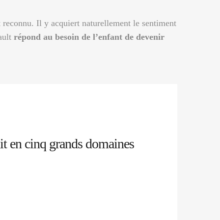
t reconnu. Il y acquiert naturellement le sentiment
ault
répond au besoin de l’enfant de devenir
it en cinq grands domaines