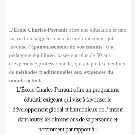
L’
École Charles-Perrault
offre une éducation et une
instruction soignées dans un environnement qui
favorise l’
épanouissement de vos enfants
. Une
pédagogie équilibrée, basée sur plus de 50 ans
d’expérience professionnelle, qui adapte les bienfaits
de
méthodes traditionnelles aux exigences du
monde actuel.
L’École Charles-Perrault offre un programme
éducatif exigeant qui vise à favoriser le
développement global et harmonieux de l’enfant
dans toutes les dimensions de sa personne et
notamment par rapport à :