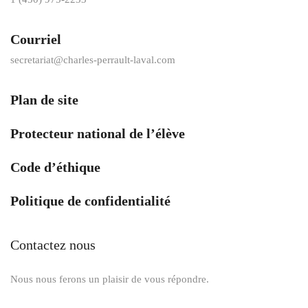
Courriel
secretariat@charles-perrault-laval.com
Plan de site
Protecteur national de l’élève
Code d’éthique
Politique de confidentialité
Contactez nous
Nous nous ferons un plaisir de vous répondre.