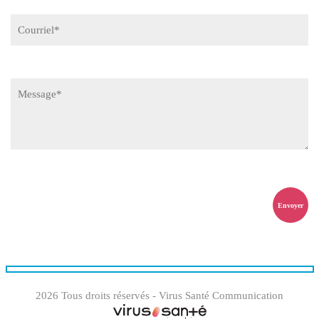
2026 Tous droits réservés - Virus Santé Communication