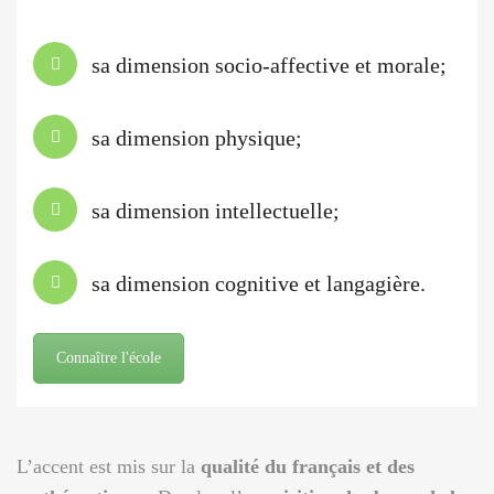
sa dimension socio-affective et morale;
sa dimension physique;
sa dimension intellectuelle;
sa dimension cognitive et langagière.
Connaître l'école
L’accent est mis sur la
qualité du français et des