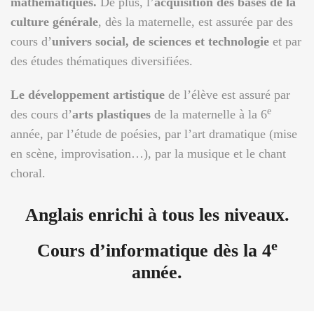
mathématiques.
De plus, l’
acquisition des bases de la
culture générale
, dès la maternelle, est assurée par des
cours d’
univers social, de sciences et technologie
et par
des études thématiques diversifiées.
Le développement artistique
de l’élève est assuré par
e
des cours d’
arts plastiques
de la maternelle à la 6
année, par l’étude de poésies, par l’art dramatique (mise
en scène, improvisation…), par la musique et le chant
choral.
Anglais enrichi à tous les niveaux.
e
Cours d’informatique dès la 4
année.