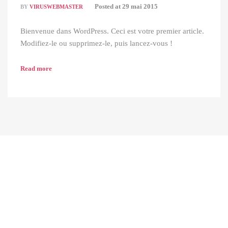
Posted at
29 mai 2015
BY
VIRUSWEBMASTER
Bienvenue dans WordPress. Ceci est votre premier article.
Modifiez-le ou supprimez-le, puis lancez-vous !
Read more