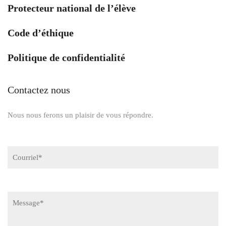
Protecteur national de l’élève
Code d’éthique
Politique de confidentialité
Contactez nous
Nous nous ferons un plaisir de vous répondre.