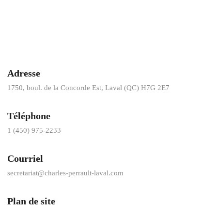
Adresse
1750, boul. de la Concorde Est, Laval (QC) H7G 2E7
Téléphone
1 (450) 975-2233
Courriel
secretariat@charles-perrault-laval.com
Plan de site