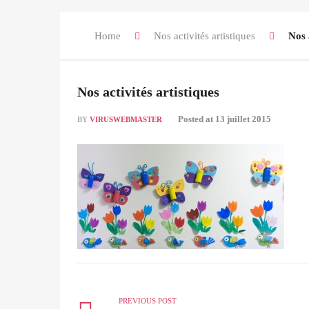
Home
Nos activités artistiques
Nos 
Nos activités artistiques
Posted at
13 juillet 2015
BY
VIRUSWEBMASTER
PREVIOUS POST