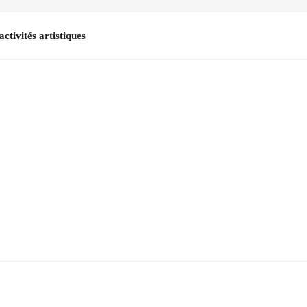
activités artistiques