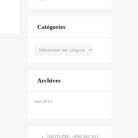
Catégories
Catégories
Archives
mai 2015
HOTLINE: +098 902 912