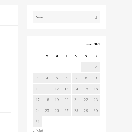
août 2026
L
M
M
J
V
S
D
1
2
3
4
5
6
7
8
9
10
11
12
13
14
15
16
17
18
19
20
21
22
23
24
25
26
27
28
29
30
31
« Mai