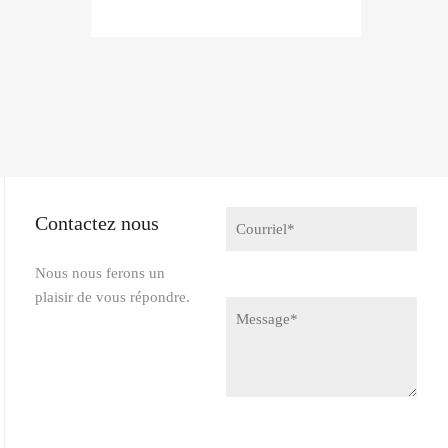
Contactez nous
Nous nous ferons un
plaisir de vous répondre.