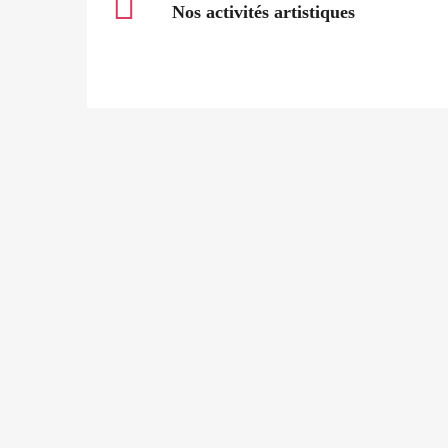
Nos activités artistiques