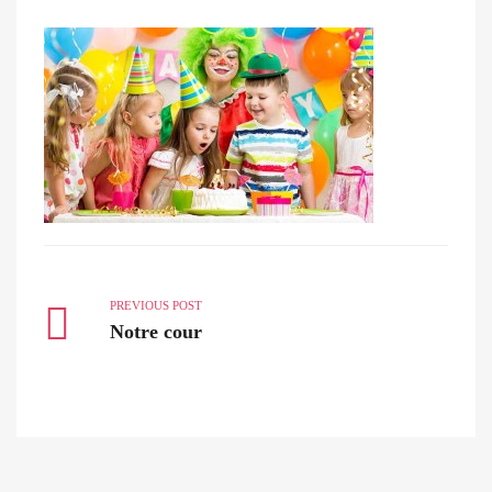
PREVIOUS POST
Notre cour