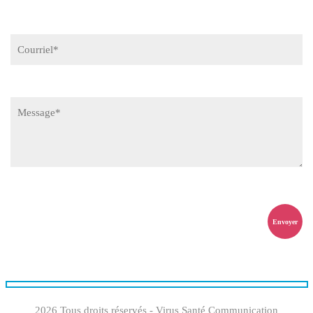
2026 Tous droits réservés - Virus Santé Communication