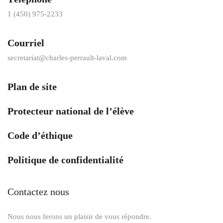
1 (450) 975-2233
Courriel
secretariat@charles-perrault-laval.com
Plan de site
Protecteur national de l’élève
Code d’éthique
Politique de confidentialité
Contactez nous
Nous nous ferons un plaisir de vous répondre.